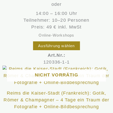
oder
14:00 – 16:00 Uhr
Teilnehmer: 10–20 Personen
Preis: 49 € inkl. MwSt
Online-Workshops
Ausführung wählen
Art.Nr.:
120336-1-1
NICHT VORRÄTIG
Reims die Kaiser-Stadt (Frankreich): Gotik,
Römer & Champagner – 4 Tage ein Traum der
Fotografie + Online-Bildbesprechung