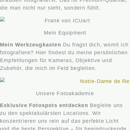
die man nicht nur sieht, sondern fühlt.
Mein Equipment
Mein Werkzeugkasten
Du fragst dich, womit ich
fotografiere? Hier findest du meine persönlichen
Empfehlungen für Kameras, Objektive und
Zubehör, die mich im Feld begleiten.
Unsere Fotoakademie
Exklusive Fotospots entdecken
Begleite uns
zu den spektakulärsten Locations. Wir
konzentrieren uns rein auf das perfekte Licht
und die beste Perspektive – für beeindruckende