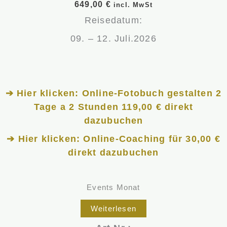
649,00
€
incl. MwSt
Reisedatum:
09. – 12. Juli.2026
➔ Hier klicken: Online-Fotobuch gestalten 2
Tage a 2 Stunden 119,00 € direkt
dazubuchen
➔ Hier klicken: Online-Coaching für 30,00 €
direkt dazubuchen
Events Monat
Weiterlesen