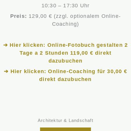
10:30 – 17:30 Uhr
Preis:
129,00 € (zzgl. optionalem Online-
Coaching)
➔ Hier klicken: Online-Fotobuch gestalten 2
Tage a 2 Stunden 119,00 € direkt
dazubuchen
➔ Hier klicken: Online-Coaching für 30,00 €
direkt dazubuchen
Architektur & Landschaft