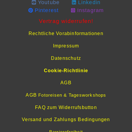
Youtube
Linkedin
Pinterest
Instagram
Vertrag widerrufen!
Rechtliche Vorabinformationen
Impressum
Datenschutz
Cookie-Richtlinie
AGB
AGB
Fotoreisen & Tagesworkshops
FAQ zum Widerrufsbutton
Versand und Zahlungs Bedingungen
Barrierefreiheit