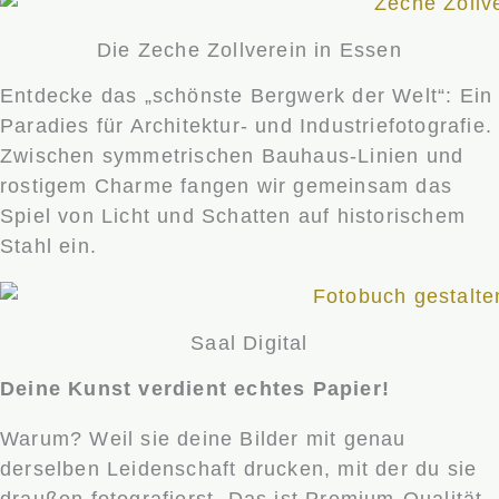
Die Zeche Zollverein in Essen
Entdecke das „schönste Bergwerk der Welt“: Ein
Paradies für Architektur- und Industriefotografie.
Zwischen symmetrischen Bauhaus-Linien und
rostigem Charme fangen wir gemeinsam das
Spiel von Licht und Schatten auf historischem
Stahl ein.
Saal Digital
Deine Kunst verdient echtes Papier!
Warum? Weil sie deine Bilder mit genau
derselben Leidenschaft drucken, mit der du sie
draußen fotografierst. Das ist Premium-Qualität,