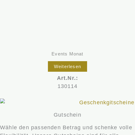
Events Monat
Weiterlesen
Art.Nr.:
130114
Gutschein
Wähle den passenden Betrag und schenke volle