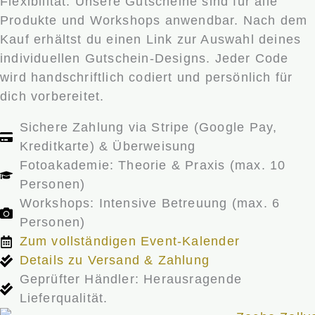
Flexibilität. Unsere Gutscheine sind für alle
Produkte und Workshops anwendbar. Nach dem
Kauf erhältst du einen Link zur Auswahl deines
individuellen Gutschein-Designs. Jeder Code
wird handschriftlich codiert und persönlich für
dich vorbereitet.
Sichere Zahlung via Stripe (Google Pay,
Kreditkarte) & Überweisung
Fotoakademie: Theorie & Praxis (max. 10
Personen)
Workshops: Intensive Betreuung (max. 6
Personen)
Zum vollständigen Event-Kalender
Details zu Versand & Zahlung
Geprüfter Händler: Herausragende
Lieferqualität.