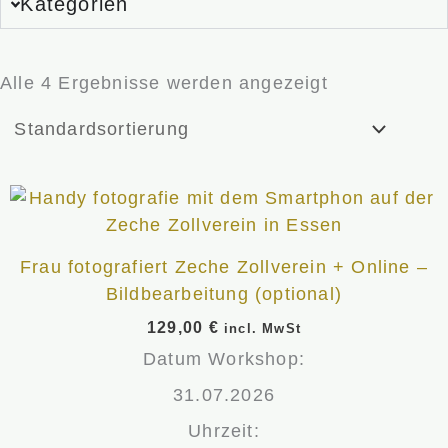
Kategorien
Alle 4 Ergebnisse werden angezeigt
Frau fotografiert Zeche Zollverein + Online –
Bildbearbeitung (optional)
129,00
€
incl. MwSt
Datum Workshop:
31.07.2026
Uhrzeit: