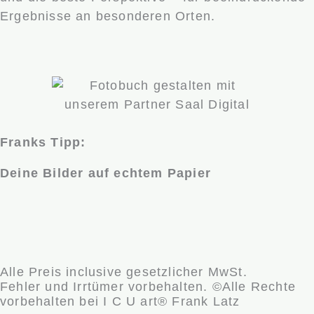
Ergebnisse an besonderen Orten.
Franks Tipp:
Deine Bilder auf echtem Papier
Alle Preis inclusive gesetzlicher MwSt.
Fehler und Irrtümer vorbehalten. ©Alle Rechte
vorbehalten bei I C U art® Frank Latz