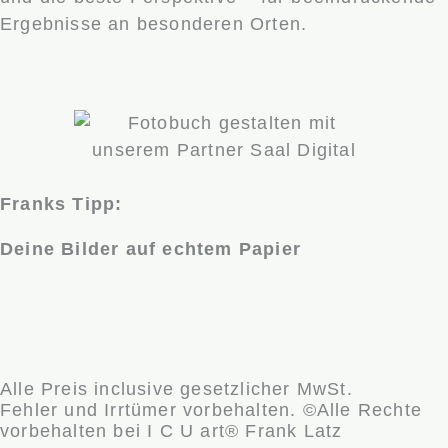
Ergebnisse an besonderen Orten.
Franks Tipp:
Deine Bilder auf echtem Papier
Alle Preis inclusive gesetzlicher MwSt.
Fehler und Irrtümer vorbehalten. ©Alle Rechte
vorbehalten bei I C U art® Frank Latz