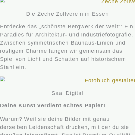
Die Zeche Zollverein in Essen
Entdecke das „schönste Bergwerk der Welt“: Ein
Paradies für Architektur- und Industriefotografie.
Zwischen symmetrischen Bauhaus-Linien und
rostigem Charme fangen wir gemeinsam das
Spiel von Licht und Schatten auf historischem
Stahl ein.
Saal Digital
Deine Kunst verdient echtes Papier!
Warum? Weil sie deine Bilder mit genau
derselben Leidenschaft drucken, mit der du sie