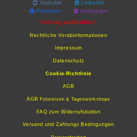
Youtube
Linkedin
Pinterest
Instagram
Vertrag widerrufen!
Rechtliche Vorabinformationen
Impressum
Datenschutz
Cookie-Richtlinie
AGB
AGB
Fotoreisen & Tagesworkshops
FAQ zum Widerrufsbutton
Versand und Zahlungs Bedingungen