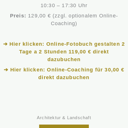
10:30 – 17:30 Uhr
Preis:
129,00 € (zzgl. optionalem Online-
Coaching)
➔ Hier klicken: Online-Fotobuch gestalten 2
Tage a 2 Stunden 119,00 € direkt
dazubuchen
➔ Hier klicken: Online-Coaching für 30,00 €
direkt dazubuchen
Architektur & Landschaft