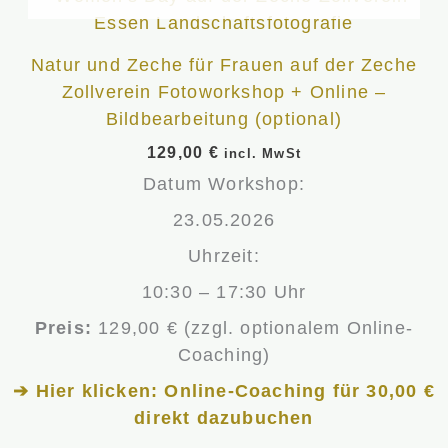
Natur und Zeche für Frauen auf der Zeche
Zollverein Fotoworkshop + Online –
Bildbearbeitung (optional)
129,00
€
incl. MwSt
Datum Workshop:
23.05.2026
Uhrzeit:
10:30 – 17:30 Uhr
Preis:
129,00 € (zzgl. optionalem Online-
Coaching)
➔ Hier klicken: Online-Coaching für 30,00 €
direkt dazubuchen