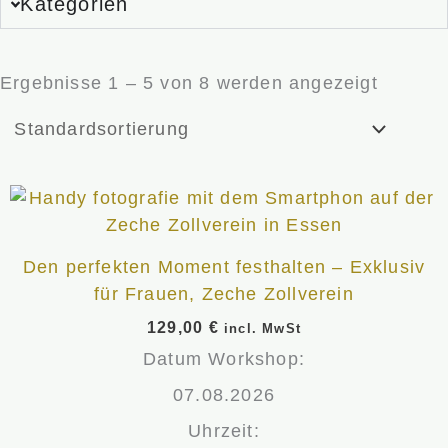
Kategorien
Ergebnisse 1 – 5 von 8 werden angezeigt
Den perfekten Moment festhalten – Exklusiv
für Frauen, Zeche Zollverein
129,00
€
incl. MwSt
Datum Workshop:
07.08.2026
Uhrzeit: