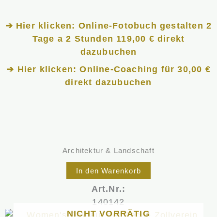
➔ Hier klicken: Online-Fotobuch gestalten 2
Tage a 2 Stunden 119,00 € direkt
dazubuchen
➔ Hier klicken: Online-Coaching für 30,00 €
direkt dazubuchen
Architektur & Landschaft
In den Warenkorb
Art.Nr.:
140142
NICHT VORRÄTIG