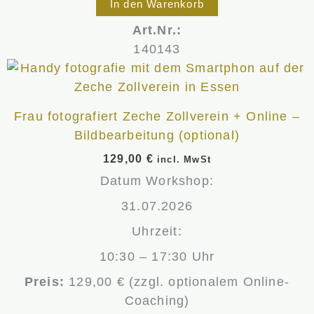
In den Warenkorb
Art.Nr.:
140143
Frau fotografiert Zeche Zollverein + Online –
Bildbearbeitung (optional)
129,00
€
incl. MwSt
Datum Workshop:
31.07.2026
Uhrzeit:
10:30 – 17:30 Uhr
Preis:
129,00 € (zzgl. optionalem Online-
Coaching)