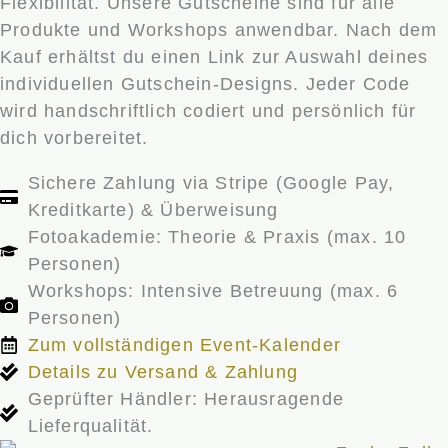
Flexibilität. Unsere Gutscheine sind für alle
Produkte und Workshops anwendbar. Nach dem
Kauf erhältst du einen Link zur Auswahl deines
individuellen Gutschein-Designs. Jeder Code
wird handschriftlich codiert und persönlich für
dich vorbereitet.
Sichere Zahlung via Stripe (Google Pay,
Kreditkarte) & Überweisung
Fotoakademie: Theorie & Praxis (max. 10
Personen)
Workshops: Intensive Betreuung (max. 6
Personen)
Zum vollständigen Event-Kalender
Details zu Versand & Zahlung
Geprüfter Händler: Herausragende
Lieferqualität.