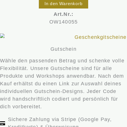
In den Warenkorb
Art.Nr.:
OW140055
Gutschein
Wähle den passenden Betrag und schenke volle
Flexibilität. Unsere Gutscheine sind für alle
Produkte und Workshops anwendbar. Nach dem
Kauf erhältst du einen Link zur Auswahl deines
individuellen Gutschein-Designs. Jeder Code
wird handschriftlich codiert und persönlich für
dich vorbereitet.
Sichere Zahlung via Stripe (Google Pay,