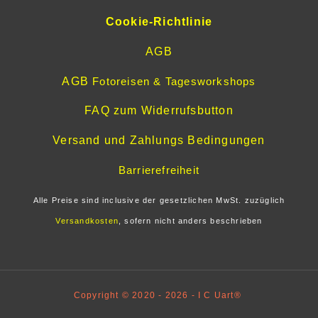
Cookie-Richtlinie
AGB
AGB
Fotoreisen & Tagesworkshops
FAQ zum Widerrufsbutton
Versand und Zahlungs Bedingungen
Barrierefreiheit
Alle Preise sind inclusive der gesetzlichen MwSt. zuzüglich
Versandkosten
, sofern nicht anders beschrieben
Copyright © 2020 - 2026 - I C Uart®