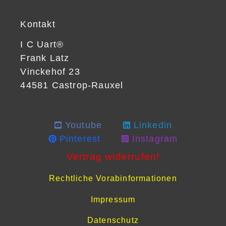
Kontakt
I C Uart®
Frank Latz
Vinckehof 23
44581 Castrop-Rauxel
Youtube
Linkedin
Pinterest
Instagram
Vertrag widerrufen!
Rechtliche Vorabinformationen
Impressum
Datenschutz