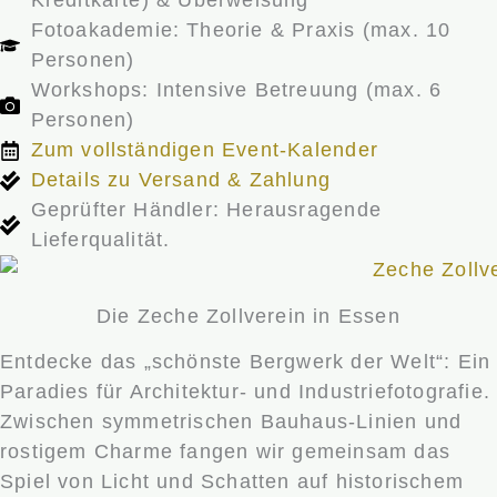
Kreditkarte) & Überweisung
Fotoakademie: Theorie & Praxis (max. 10
Personen)
Workshops: Intensive Betreuung (max. 6
Personen)
Zum vollständigen Event-Kalender
Details zu Versand & Zahlung
Geprüfter Händler: Herausragende
Lieferqualität.
Die Zeche Zollverein in Essen
Entdecke das „schönste Bergwerk der Welt“: Ein
Paradies für Architektur- und Industriefotografie.
Zwischen symmetrischen Bauhaus-Linien und
rostigem Charme fangen wir gemeinsam das
Spiel von Licht und Schatten auf historischem