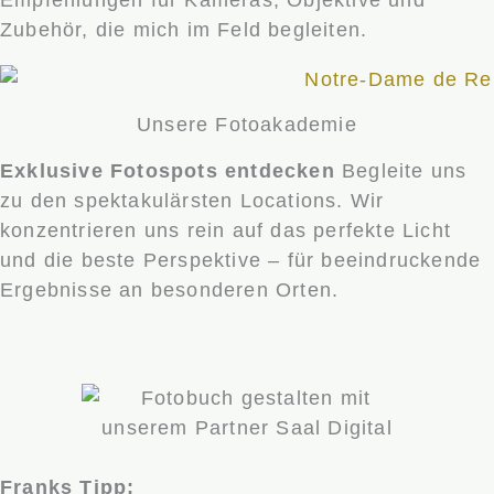
Empfehlungen für Kameras, Objektive und
Zubehör, die mich im Feld begleiten.
Unsere Fotoakademie
Exklusive Fotospots entdecken
Begleite uns
zu den spektakulärsten Locations. Wir
konzentrieren uns rein auf das perfekte Licht
und die beste Perspektive – für beeindruckende
Ergebnisse an besonderen Orten.
Franks Tipp: