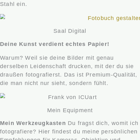
Stahl ein.
Saal Digital
Deine Kunst verdient echtes Papier!
Warum? Weil sie deine Bilder mit genau
derselben Leidenschaft drucken, mit der du sie
draußen fotografierst. Das ist Premium-Qualität,
die man nicht nur sieht, sondern fühlt.
Mein Equipment
Mein Werkzeugkasten
Du fragst dich, womit ich
fotografiere? Hier findest du meine persönlichen