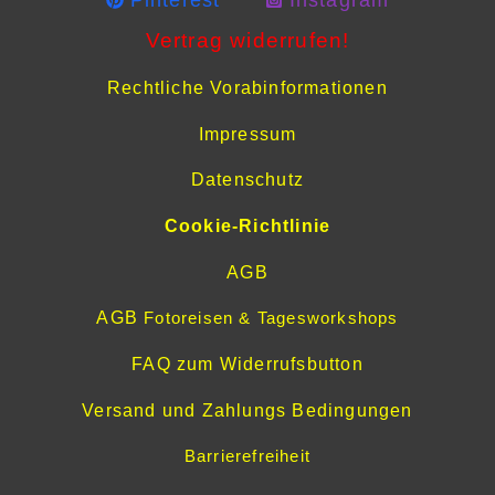
Pinterest
Instagram
Vertrag widerrufen!
Rechtliche Vorabinformationen
Impressum
Datenschutz
Cookie-Richtlinie
AGB
AGB
Fotoreisen & Tagesworkshops
FAQ zum Widerrufsbutton
Versand und Zahlungs Bedingungen
Barrierefreiheit