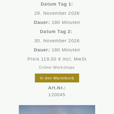
Datum Tag 1:
29. November 2026
Dauer:
180 Minuten
Datum Tag 2:
30. November 2026
Dauer:
180 Minuten
Preis 119,00 € incl. MwSt
Online-Workshops
In den Warenkorb
Art.Nr.:
120045