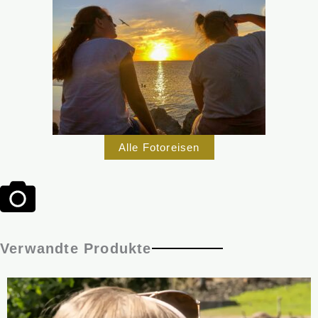
Alle Fotoreisen
Verwandte Produkte