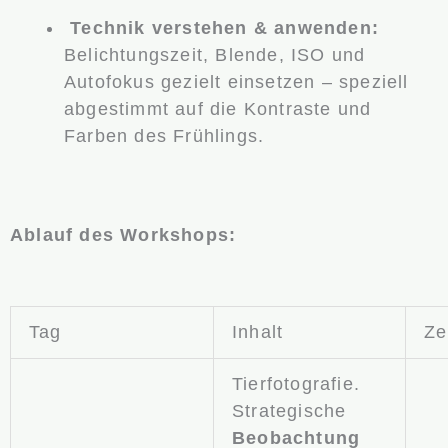
Technik verstehen & anwenden:
Belichtungszeit, Blende, ISO und
Autofokus gezielt einsetzen – speziell
abgestimmt auf die Kontraste und
Farben des Frühlings.
Ablauf des Workshops:
Tag
Inhalt
Ze
Tierfotografie.
Strategische
Beobachtung