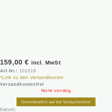
159,00
€
incl. MwSt
Art.Nr.:
101019
*Link zu den Versandkosten
Versandkostenfrei
Nicht vorrätig
Unverbindlich auf die Vorbucherliste
Datum: