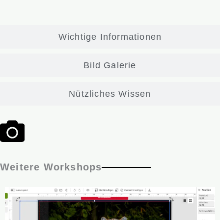
Wichtige Informationen
Bild Galerie
Nützliches Wissen
Weitere Workshops