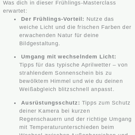
Was dich in dieser Frühlings-Masterclass
erwartet:
Der Frühlings-Vorteil:
Nutze das
weiche Licht und die frischen Farben der
erwachenden Natur für deine
Bildgestaltung.
Umgang mit wechselndem Licht:
Tipps für das typische Aprilwetter – von
strahlendem Sonnenschein bis zu
bewölktem Himmel und wie du deinen
Weißabgleich blitzschnell anpasst.
Ausrüstungsschutz:
Tipps zum Schutz
deiner Kamera bei kurzen
Regenschauern und der richtige Umgang
mit Temperaturunterschieden beim