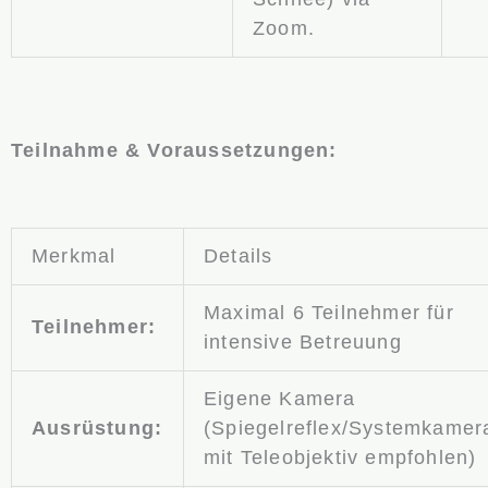
Zoom.
Teilnahme & Voraussetzungen:
Merkmal
Details
Maximal 6 Teilnehmer für
Teilnehmer:
intensive Betreuung
Eigene Kamera
Ausrüstung:
(Spiegelreflex/Systemkamer
mit Teleobjektiv empfohlen)