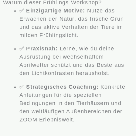
Warum dieser Frühlings-Workshop?
✅
Einzigartige Motive:
Nutze das
Erwachen der Natur, das frische Grün
und das aktive Verhalten der Tiere im
milden Frühlingslicht.
✅
Praxisnah:
Lerne, wie du deine
Ausrüstung bei wechselhaftem
Aprilwetter schützt und das Beste aus
den Lichtkontrasten herausholst.
✅
Strategisches Coaching:
Konkrete
Anleitungen für die speziellen
Bedingungen in den Tierhäusern und
den weitläufigen Außenbereichen der
ZOOM Erlebniswelt.