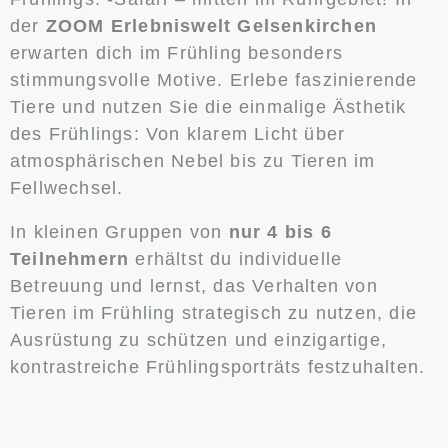
der
ZOOM Erlebniswelt Gelsenkirchen
erwarten dich im Frühling besonders
stimmungsvolle Motive. Erlebe faszinierende
Tiere und nutzen Sie die einmalige Ästhetik
des Frühlings: Von klarem Licht über
atmosphärischen Nebel bis zu Tieren im
Fellwechsel.
In kleinen Gruppen von
nur 4 bis 6
Teilnehmern
erhältst du individuelle
Betreuung und lernst, das Verhalten von
Tieren im Frühling strategisch zu nutzen, die
Ausrüstung zu schützen und einzigartige,
kontrastreiche Frühlingsporträts festzuhalten.