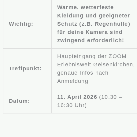
Warme, wetterfeste
Kleidung und geeigneter
Wichtig:
Schutz (z.B. Regenhülle)
für deine Kamera sind
zwingend erforderlich!
Haupteingang der ZOOM
Erlebniswelt Gelsenkirchen,
Treffpunkt:
genaue Infos nach
Anmeldung
11. April 2026
(10:30 –
Datum:
16:30 Uhr)