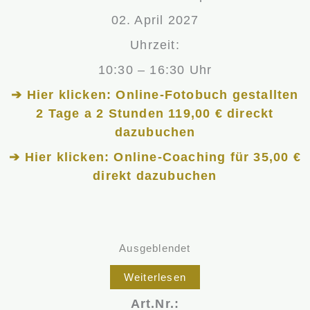
02. April 2027
Uhrzeit:
10:30 – 16:30 Uhr
➔ Hier klicken: Online-Fotobuch gestallten
2 Tage a 2 Stunden 119,00 € direckt
dazubuchen
➔ Hier klicken: Online-Coaching für 35,00 €
direkt dazubuchen
Ausgeblendet
Weiterlesen
Art.Nr.: