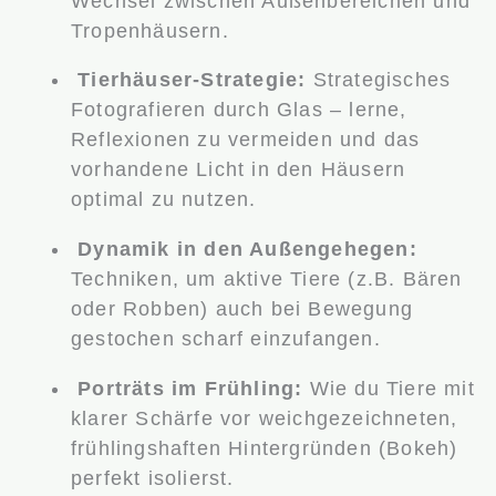
Wechsel zwischen Außenbereichen und
Tropenhäusern.
Tierhäuser-Strategie:
Strategisches
Fotografieren durch Glas – lerne,
Reflexionen zu vermeiden und das
vorhandene Licht in den Häusern
optimal zu nutzen.
Dynamik in den Außengehegen:
Techniken, um aktive Tiere (z.B. Bären
oder Robben) auch bei Bewegung
gestochen scharf einzufangen.
Porträts im Frühling:
Wie du Tiere mit
klarer Schärfe vor weichgezeichneten,
frühlingshaften Hintergründen (Bokeh)
perfekt isolierst.