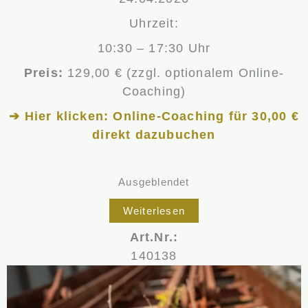
Uhrzeit:
10:30 – 17:30 Uhr
Preis:
129,00 € (zzgl. optionalem Online-
Coaching)
➔ Hier klicken: Online-Coaching für 30,00 €
direkt dazubuchen
Ausgeblendet
Weiterlesen
Art.Nr.:
140138