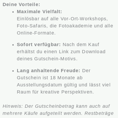
Deine Vorteile:
Maximale Vielfalt:
Einlösbar auf alle Vor-Ort-Workshops,
Foto-Safaris, die Fotoakademie und alle
Online-Formate.
Sofort verfügbar:
Nach dem Kauf
erhältst du einen Link zum Download
deines Gutschein-Motivs.
Lang anhaltende Freude:
Der
Gutschein ist 18 Monate ab
Ausstellungsdatum gültig und lässt viel
Raum für kreative Perspektiven.
Hinweis: Der Gutscheinbetrag kann auch auf
mehrere Käufe aufgeteilt werden. Restbeträge