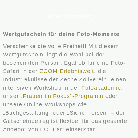
Zur Veranstaltung
Wertgutschein für deine Foto-Momente
Verschenke die volle Freiheit! Mit diesem
Wertgutschein liegt die Wahl bei der
beschenkten Person. Egal ob für eine Foto-
Safari in der
ZOOM Erlebniswelt
, die
Industriekulisse der Zeche Zollverein, einen
intensiven Workshop in der
Fotoakademie
,
unser „
Frauen im Fokus“-Programm
oder
unsere Online-Workshops wie
„Buchgestaltung“ oder „Sicher reisen“ – der
Gutscheinbetrag ist flexibel für das gesamte
Angebot von I C U art einsetzbar.