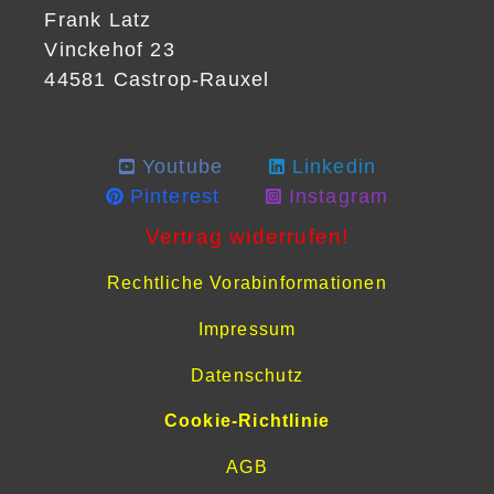
Frank Latz
Vinckehof 23
44581 Castrop-Rauxel
Youtube
Linkedin
Pinterest
Instagram
Vertrag widerrufen!
Rechtliche Vorabinformationen
Impressum
Datenschutz
Cookie-Richtlinie
AGB