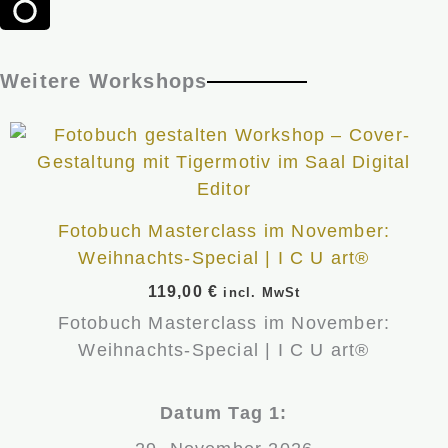
Weitere Workshops
Fotobuch Masterclass im November:
Weihnachts-Special | I C U art®
119,00
€
incl. MwSt
Fotobuch Masterclass im November:
Weihnachts-Special | I C U art®
Datum Tag 1: