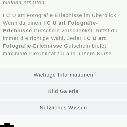
bleiben erhalten.
I C U art Fotografie-Erlebnisse im Überblick
Wenn du einen
I C U art Fotografie-
Erlebnisse
Gutschein verschenkst, triffst du
immer die richtige Wahl. Jeder
I C U art
Fotografie-Erlebnisse
Gutschein bietet
maximale Flexibilität für alle unsere Kurse.
Wichtige Informationen
Bild Galerie
Nützliches Wissen