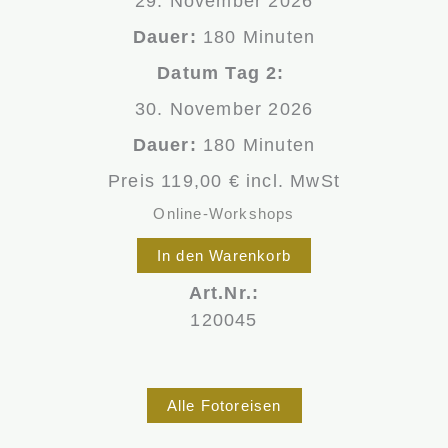
29. November 2026
Dauer:
180 Minuten
Datum Tag 2:
30. November 2026
Dauer:
180 Minuten
Preis 119,00 € incl. MwSt
Online-Workshops
In den Warenkorb
Art.Nr.:
120045
Alle Fotoreisen